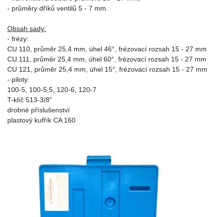
- průměry dříků ventilů 5 - 7 mm.
Obsah sady:
- frézy:
CU 110, průměr 25,4 mm, úhel 46°, frézovací rozsah 15 - 27 mm
CU 111, průměr 25,4 mm, úhel 60°, frézovací rozsah 15 - 27 mm
CU 121, průměr 25,4 mm, úhel 15°, frézovací rozsah 15 - 27 mm
- piloty:
100-5, 100-5,5, 120-6, 120-7
T-klíč 513-3/8"
drobné příslušenství
plastový kufřík CA 160